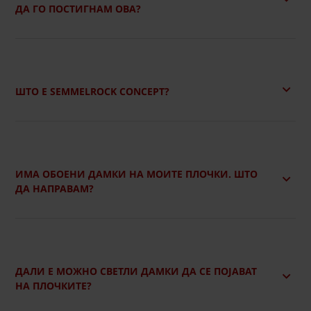
ДА ГО ПОСТИГНАМ ОВА?
ШТО Е SEMMELROCK CONCEPT?
ИМА ОБОЕНИ ДАМКИ НА МОИТЕ ПЛОЧКИ. ШТО
ДА НАПРАВАМ?
ДАЛИ Е МОЖНО СВЕТЛИ ДАМКИ ДА СЕ ПОЈАВАТ
НА ПЛОЧКИТЕ?