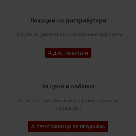
Локации на дистрибутери
Најдете го дистрибутерот што ви е најблиску
ДИСТРИБУТЕРИ
За цена и набавка
Контактирајте ги нашите претставници за
продажба!
ПРЕТСТАВНИЦИ ЗА ПРОДАЖБА