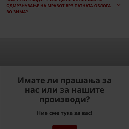
ОДМРЗНУВАЊЕ НА МРАЗОТ ВРЗ ПАТНАТА ОБЛОГА
ВО ЗИМА?
Имате ли прашања за
нас или за нашите
производи?
Ние сме тука за вас!