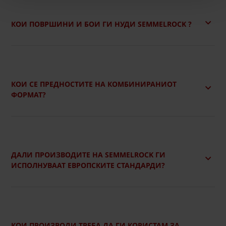
КОИ ПОВРШИНИ И БОИ ГИ НУДИ SEMMELROCK ?
КОИ СЕ ПРЕДНОСТИТЕ НА КОМБИНИРАНИОТ
ФОРМАТ?
ДАЛИ ПРОИЗВОДИТЕ НА SEMMELROCK ГИ
ИСПОЛНУВААТ ЕВРОПСКИТЕ СТАНДАРДИ?
КОИ ПРОИЗВОДИ ТРЕБА ДА ГИ КОРИСТАМ ЗА