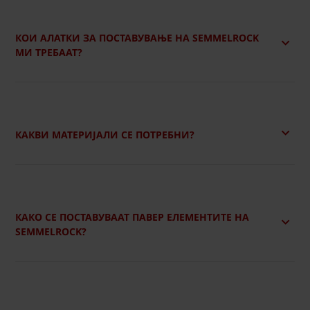
КОИ АЛАТКИ ЗА ПОСТАВУВАЊЕ НА SEMMELROCK
МИ ТРЕБААТ?
КАКВИ МАТЕРИЈАЛИ СЕ ПОТРЕБНИ?
КАКО СЕ ПОСТАВУВААТ ПАВЕР ЕЛЕМЕНТИТЕ НА
SEMMELROCK?