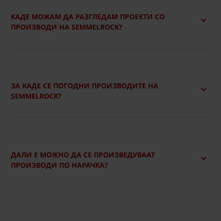
КАДЕ МОЖАМ ДА РАЗГЛЕДАМ ПРОЕКТИ СО
ПРОИЗВОДИ НА SEMMELROCK?
ЗА КАДЕ СЕ ПОГОДНИ ПРОИЗВОДИТЕ НА
SEMMELROCK?
ДАЛИ Е МОЖНО ДА СЕ ПРОИЗВЕДУВААТ
ПРОИЗВОДИ ПО НАРАЧКА?