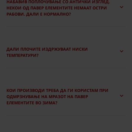
НАБАВИВ ПОПЛОЧУВАЊЕ СО АНТИЧКИ ИЗГЛЕД.
НЕКОИ ОД ПАВЕР ЕЛЕМЕНТИТЕ НЕМААТ ОСТРИ
РАБОВИ. ДАЛИ Е НОРМАЛНО?
ДАЛИ ПЛОЧИТЕ ИЗДРЖУВААТ НИСКИ
ТЕМПЕРАТУРИ?
КОИ ПРОИЗВОДИ ТРЕБА ДА ГИ КОРИСТАМ ПРИ
ОДМРЗНУВАЊЕ НА МРАЗОТ НА ПАВЕР
ЕЛЕМЕНТИТЕ ВО ЗИМА?