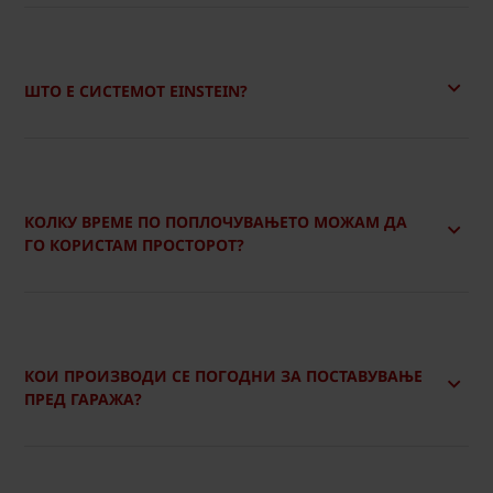
ШТО Е СИСТЕМОТ EINSTEIN?
КОЛКУ ВРЕМЕ ПО ПОПЛОЧУВАЊЕТО МОЖАМ ДА
ГО КОРИСТАМ ПРОСТОРОТ?
КОИ ПРОИЗВОДИ СЕ ПОГОДНИ ЗА ПОСТАВУВАЊЕ
ПРЕД ГАРАЖА?