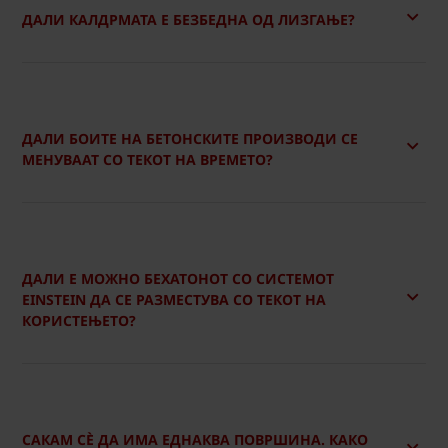
ДАЛИ КАЛДРМАТА Е БЕЗБЕДНА ОД ЛИЗГАЊЕ?
ДАЛИ БОИТЕ НА БЕТОНСКИТЕ ПРОИЗВОДИ СЕ
МЕНУВААТ СО ТЕКОТ НА ВРЕМЕТО?
ДАЛИ Е МОЖНО БЕХАТОНОТ СО СИСТЕМОТ
EINSTEIN ДА СЕ РАЗМЕСТУВА СО ТЕКОТ НА
КОРИСТЕЊЕТО?
САКАМ СÈ ДА ИМА ЕДНАКВА ПОВРШИНА. КАКО