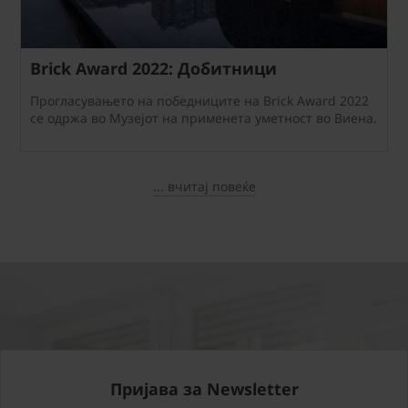
Brick Award 2022: Добитници
Прогласувањето на победниците на Brick Award 2022
се одржа во Музејот на применета уметност во Виена.
... вчитај повеќе
Пријава за Newsletter