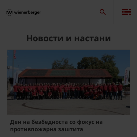
Новости и настани
Ден на безбедноста со фокус на
противпожарна заштита