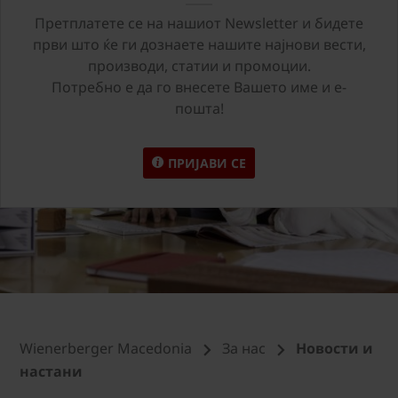
Претплатете се на нашиот Newsletter и бидете
први што ќе ги дознаете нашите најнови вести,
производи, статии и промоции.
Потребно е да го внесете Вашето име и е-
пошта!
ПРИЈАВИ СЕ
Wienerberger Macedonia
За нас
Новости и
настани