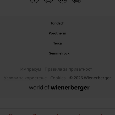
Импресум
Правила за приватност
Услови за користење
Cookies
© 2026 Wienerberger