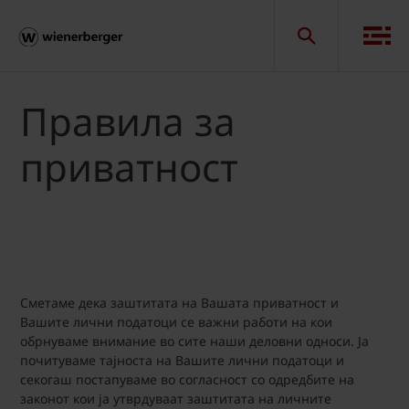
Правила за
приватност
Сметаме дека заштитата на Вашата приватност и
Вашите лични податоци се важни работи на кои
обрнуваме внимание во сите наши деловни односи. Ја
почитуваме тајноста на Вашите лични податоци и
секогаш постапуваме во согласност со одредбите на
законот кои ја утврдуваат заштитата на личните