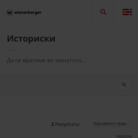
Историски
Да се вратиме во минатото...
Најновото прво
2
Резултати