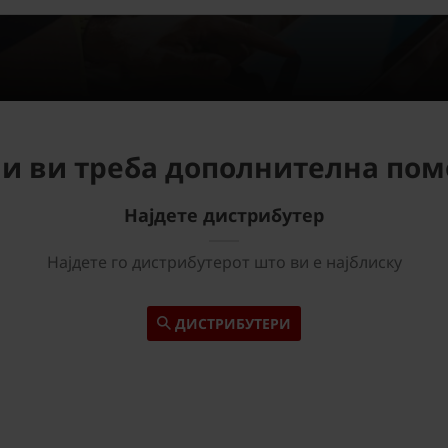
и ви треба дополнителна по
Најдете дистрибутер
Најдете го дистрибутерот што ви е најблиску
ДИСТРИБУТЕРИ