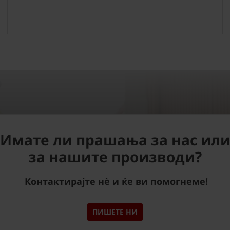
Имате ли прашања за нас ил
за нашите производи?
Контактирајте нè и ќе ви помогнеме!
ПИШЕТЕ НИ