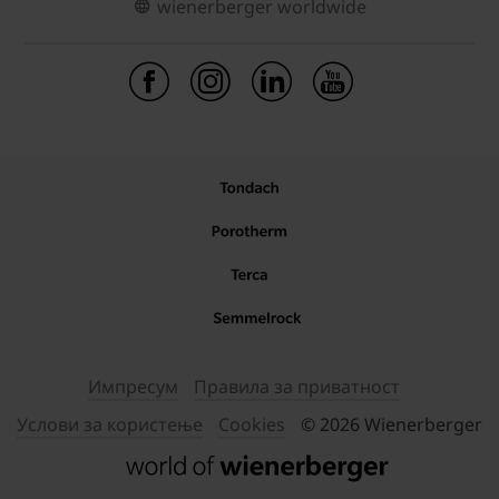
wienerberger worldwide
Импресум
Правила за приватност
Услови за користење
Cookies
© 2026 Wienerberger