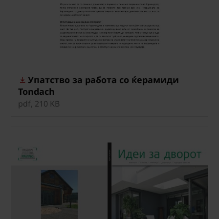
Упатство за работа со ќерамиди
Tondach
pdf, 210 KB