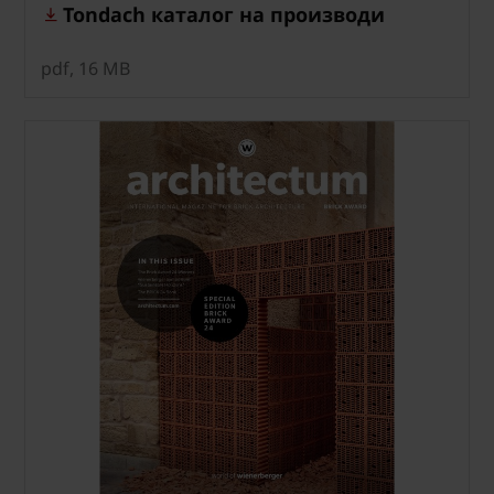
Tondach каталог на производи
pdf, 16 MB