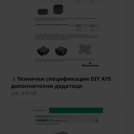
Технички спецификации DIY A15
дополнителни додатоци
pdf, 318 KB