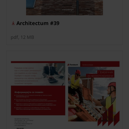
Architectum #39
pdf, 12 MB