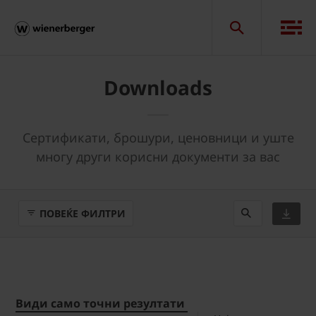
Downloads
Сертификати, брошури, ценовници и уште
многу други корисни документи за вас
ПОВЕЌЕ ФИЛТРИ
Види само точни резултати