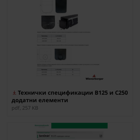
Технички спецификации B125 и C250
додатни елементи
pdf, 257 KB