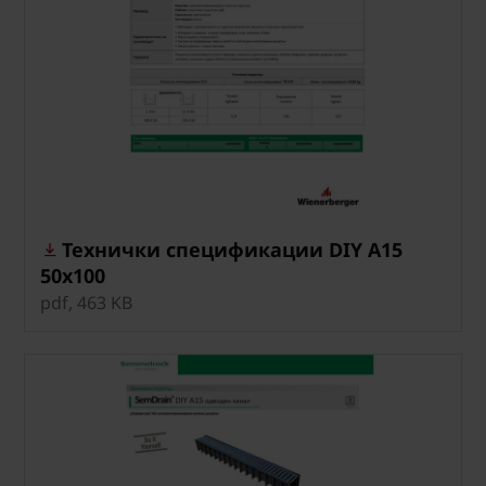
Технички спецификации DIY A15
50x100
pdf, 463 KB