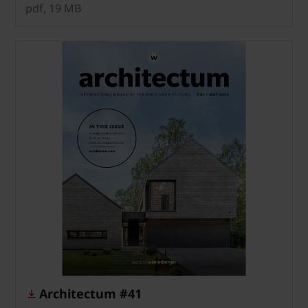
pdf, 19 MB
Architectum #41