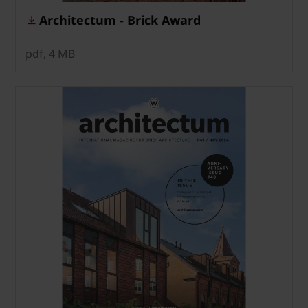
Architectum - Brick Award
pdf, 4 MB