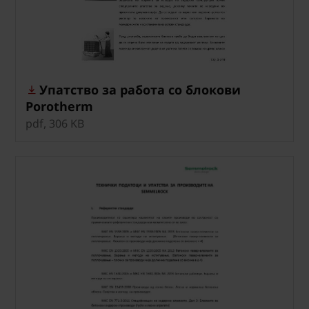
Упатство за работа со блокови
Porotherm
pdf, 306 KB