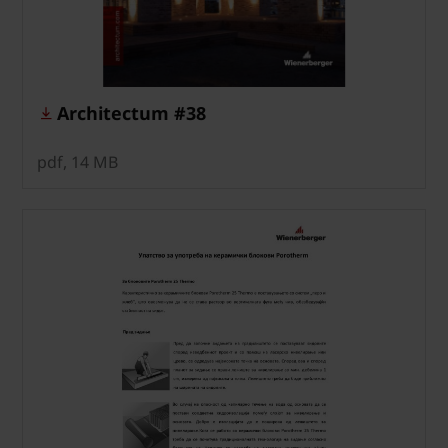
Architectum #38
pdf, 14 MB