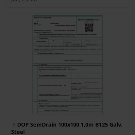
DOP SemDrain 100x100 1,0m B125 Galv.
Steel