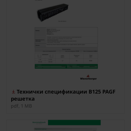
Технички спецификации B125 PAGF
решетка
pdf, 1 MB