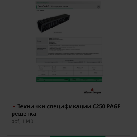
Технички спецификации C250 PAGF
решетка
pdf, 1 MB