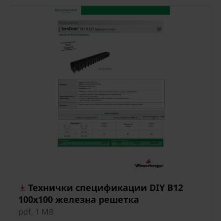
Технички спецификации DIY B12
100x100 железна решетка
pdf, 1 MB