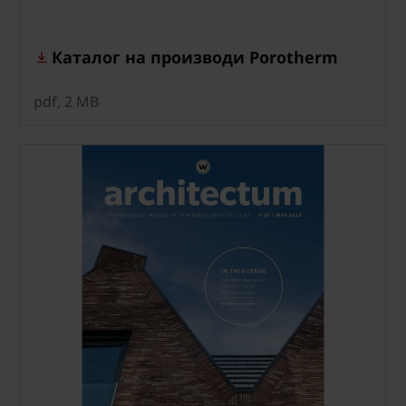
Каталог на производи Porotherm
pdf, 2 MB