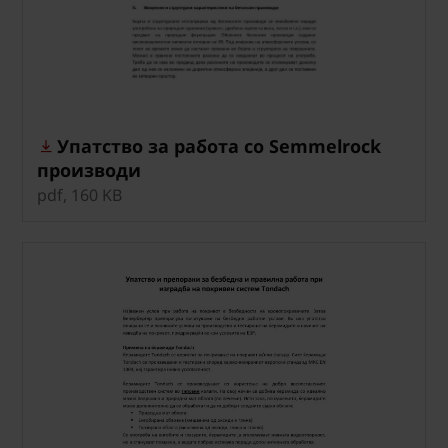
Упатство за работа со Semmelrock
производи
pdf, 160 KB