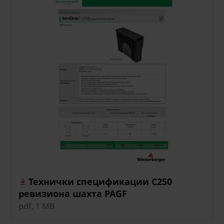
Технички спецификации C250
ревизиона шахта PAGF
pdf, 1 MB