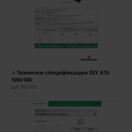
Технички спецификации DIY A15
100x100
pdf, 893 KB