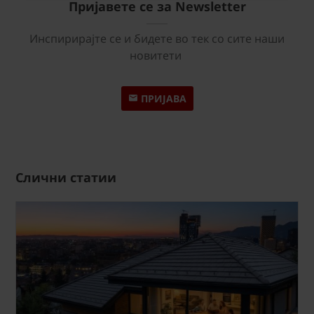
Пријавете се за Newsletter
Инспирирајте се и бидете во тек со сите наши
новитети
ПРИЈАВА
Слични статии