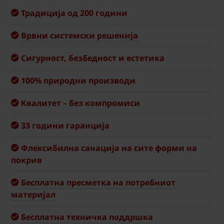
Традиција од 200 години
Врвни системски решенија
Сигурност, безбедност и естетика
100% природни производи
Квалитет – без компромиси
33 години гаранција
Флексибилна санација на сите форми на
покрив
Бесплатна пресметка на потребниот
материјал
Бесплатна техничка поддршка