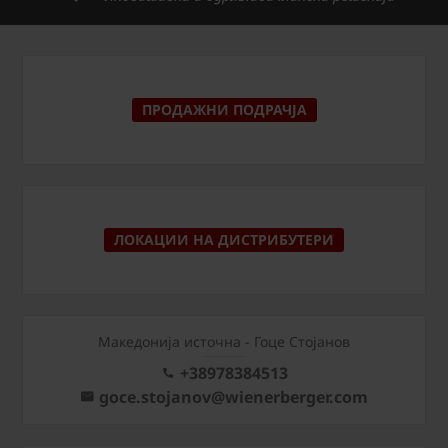
ПРОДАЖНИ ПОДРАЧЈА
ЛОКАЦИИ НА ДИСТРИБУТЕРИ
Македонија источна - Гоце Стојанов
+38978384513
goce.stojanov@wienerberger.com