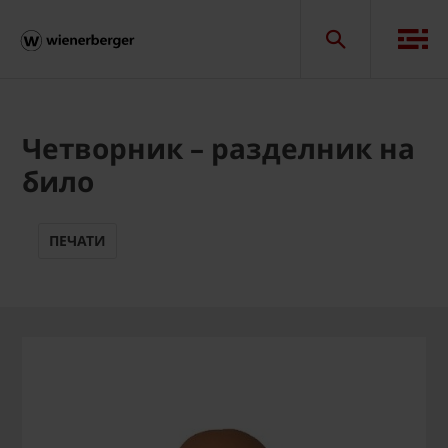
Четворник – разделник на
било
ПЕЧАТИ