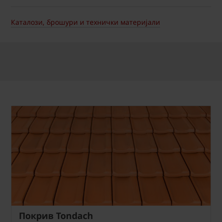
Каталози, брошури и технички материјали
Покрив Tondach