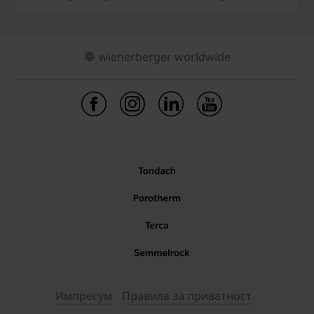
wienerberger worldwide
Импресум
Правила за приватност