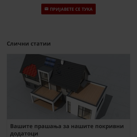
ПРИЈАВЕТЕ СЕ ТУКА
Слични статии
Вашите прашања за нашите покривни
додатоци