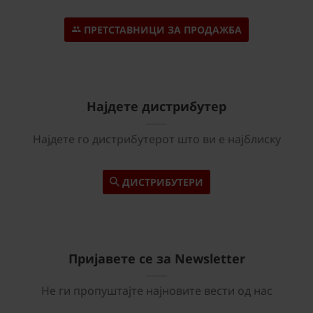
ПРЕТСТАВНИЦИ ЗА ПРОДАЖБА
Најдете дистрибутер
Најдете го дистрибутерот што ви е најблиску
ДИСТРИБУТЕРИ
Пријавете се за Newsletter
Не ги пропуштајте најновите вести од нас