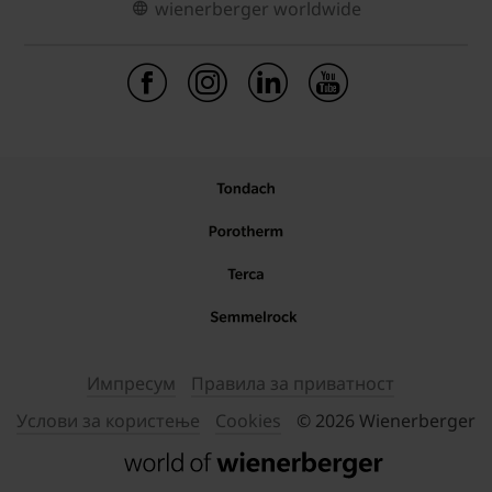
wienerberger worldwide
Импресум
Правила за приватност
Услови за користење
Cookies
© 2026 Wienerberger