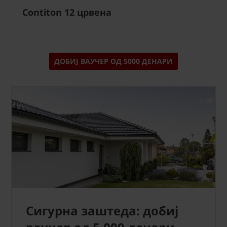
Contiton 12 црвена
ДОБИЈ ВАУЧЕР ОД 5000 ДЕНАРИ
Сигурна заштеда: добиј