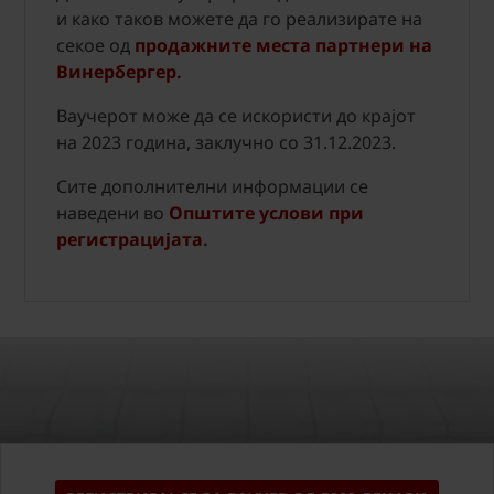
и како таков можете да го реализирате на
секое од
продажните места партнери на
Винербергер.
Ваучерот може да се искористи до крајот
на 2023 година, заклучно со 31.12.2023.
Сите дополнителни информации се
наведени во
Општите услови при
регистрацијата
.