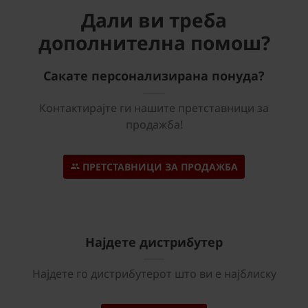
Дали ви треба
дополнителна помош?
Сакате персонализирана понуда?
Контактирајте ги нашите претставници за
продажба!
ПРЕТСТАВНИЦИ ЗА ПРОДАЖБА
Најдете дистрибутер
Најдете го дистрибутерот што ви е најблиску