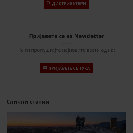
ДИСТРИБУТЕРИ
Пријавете се за Newsletter
Не ги пропуштајте најновите вести од нас
ПРИЈАВЕТЕ СЕ ТУКА
Слични статии