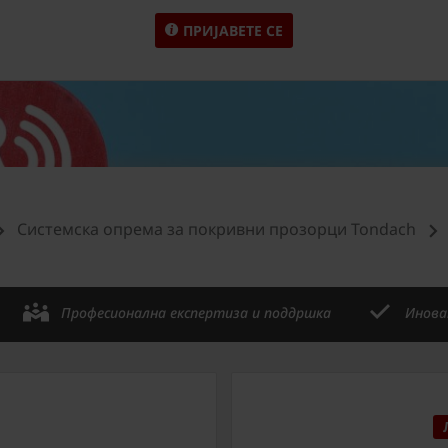
ПРИЈАВЕТЕ СЕ
Системска опрема за покривни прозорци Tondach
Професионална експертиза и поддршка
Инова