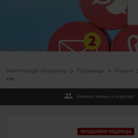
Wienerberger Macedonia
Производи
Покрив
cm
Светско знаење и искуство
ПРОДАЖНИ ПОДРАЧЈА