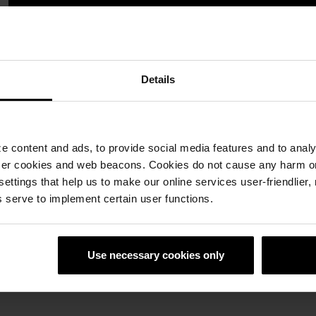
Details
 content and ads, to provide social media features and to analyz
ser cookies and web beacons. Cookies do not cause any harm o
 settings that help us to make our online services user-friendlier
 serve to implement certain user functions.
Use necessary cookies only