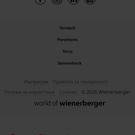
Импресум
Правила за приватност
Услови за користење
Cookies
© 2026 Wienerberger