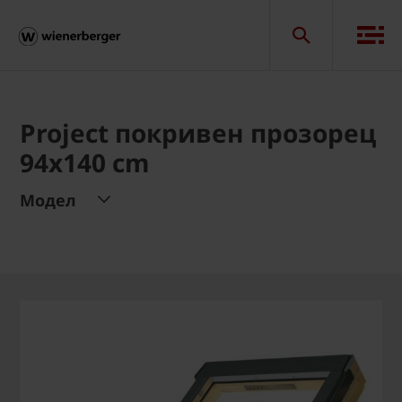
Project покривен прозорец
94x140 cm
Модел