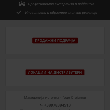
Професионална експертиза и поддршка
Иновативни и одржливи глинени решенија
ПРОДАЖНИ ПОДРАЧЈА
ЛОКАЦИИ НА ДИСТРИБУТЕРИ
Македонија источна - Гоце Стојанов
+38978384513