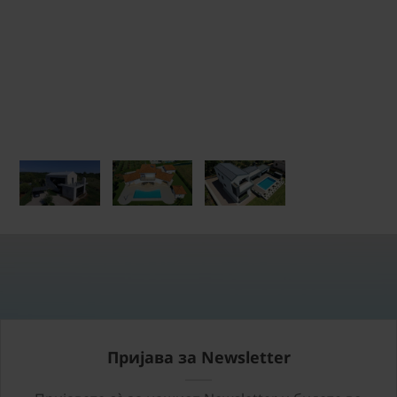
Пријава за Newsletter