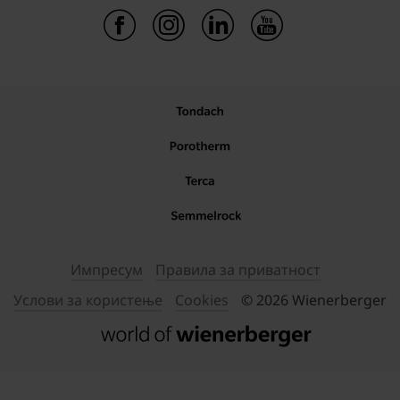
Импресум
Правила за приватност
Услови за користење
Cookies
© 2026 Wienerberger