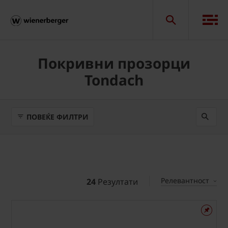
Покривни прозорци
Tondach
ПОВЕЌЕ ФИЛТРИ
Релевантност
24
Резултати