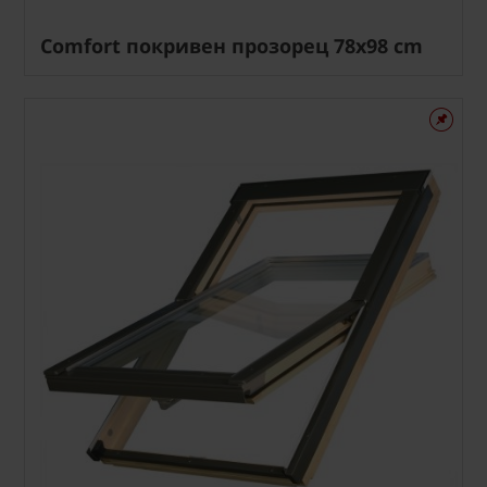
Comfort покривен прозорец 78x98 cm