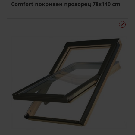
Comfort покривен прозорец 78x140 cm