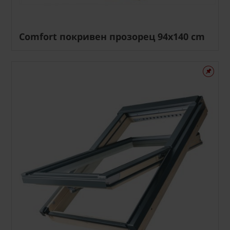
Comfort покривен прозорец 94x140 cm