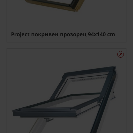
Project покривен прозорец 94x140 cm