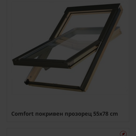
Comfort покривен прозорец 55x78 cm