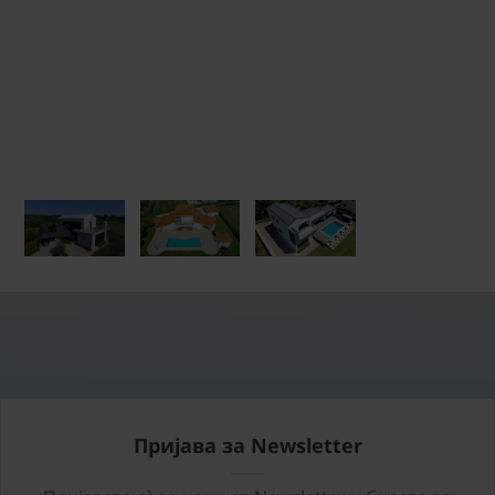
Пријава за Newsletter