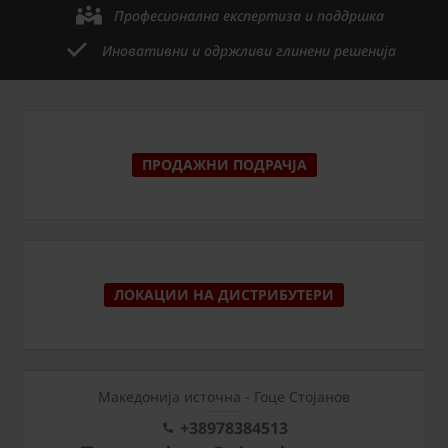
Професионална експертиза и поддршка
Иновативни и одржливи глинени решенија
ПРОДАЖНИ ПОДРАЧЈА
ЛОКАЦИИ НА ДИСТРИБУТЕРИ
Македонија источна - Гоце Стојанов
+38978384513