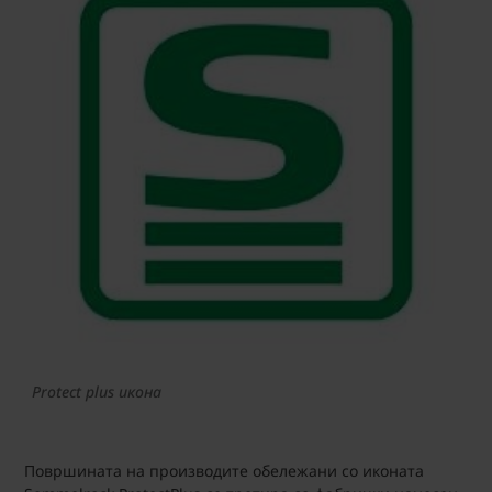
Protect plus икона
Површината на производите обележани со иконата