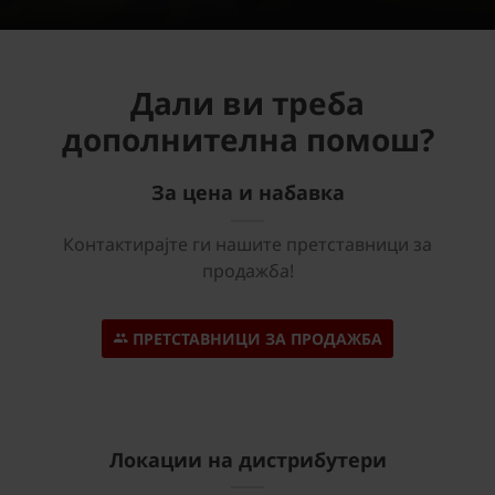
Дали ви треба
дополнителна помош?
За цена и набавка
Контактирајте ги нашите претставници за
продажба!
ПРЕТСТАВНИЦИ ЗА ПРОДАЖБА
Локации на дистрибутери