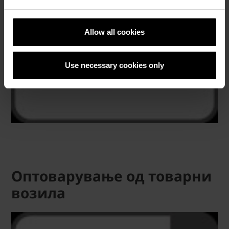
Allow all cookies
Use necessary cookies only
Оптоварување од товарни
возила