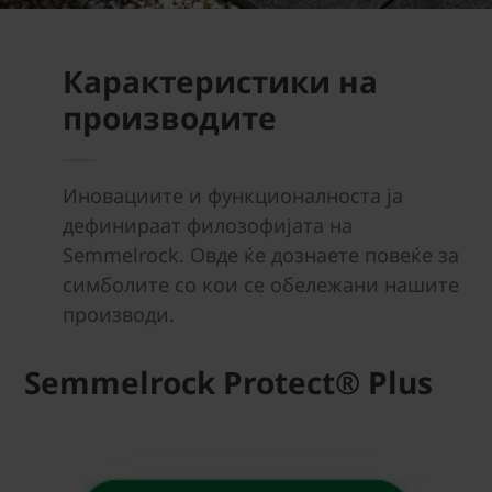
Карактеристики на
производите
Иновациите и функционалноста ја
дефинираат филозофијата на
Semmelrock. Овде ќе дознаете повеќе за
симболите со кои се обележани нашите
производи.
Semmelrock Protect® Plus