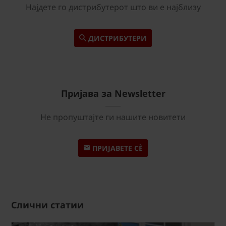
Најдете го дистрибутерот што ви е најблизу
ДИСТРИБУТЕРИ
Пријава за Newsletter
Не пропуштајте ги нашите новитети
ПРИЈАВЕТЕ СÈ
Слични статии