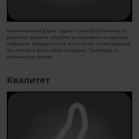
Комбинираната форма содржи голем број елементи со
различни формати потребни за покривање на единица
површина. Предностите се лесен начин на поставување,
без сечење и богат избор на редење. Производи со
комбинирана форма:
Квалитет