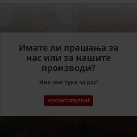
Имате ли прашања за
нас или за нашите
производи?
Ние сме тука за вас!
КОНТАКТИРАЈТЕ НÈ