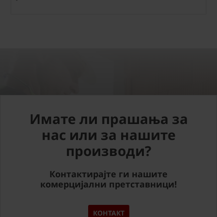
Имате ли прашања за
нас или за нашите
производи?
Контактирајте ги нашите
комерцијални претставници!
КОНТАКТ