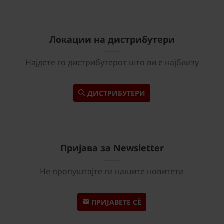
Локации на дистрибутери
Најдете го дистрибутерот што ви е најблизу
ДИСТРИБУТЕРИ
Пријава за Newsletter
Не пропуштајте ги нашите новитети
ПРИЈАВЕТЕ СÈ