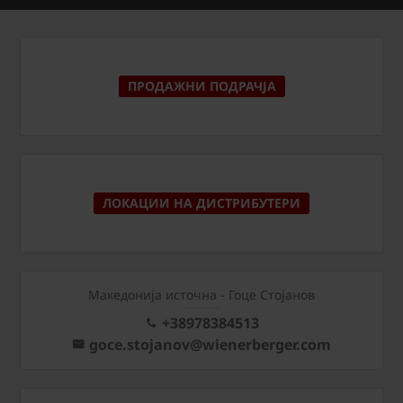
ПРОДАЖНИ ПОДРАЧЈА
ЛОКАЦИИ НА ДИСТРИБУТЕРИ
Македонија источна - Гоце Стојанов
+38978384513
goce.stojanov@wienerberger.com