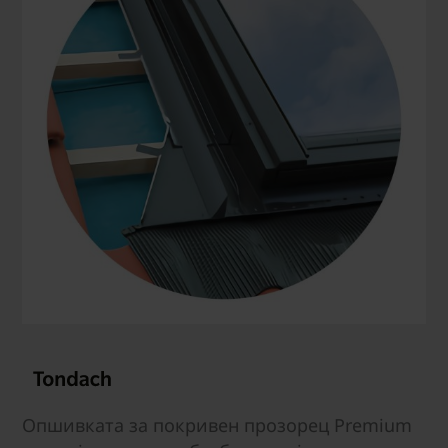
Опшивката за покривен прозорец Premium