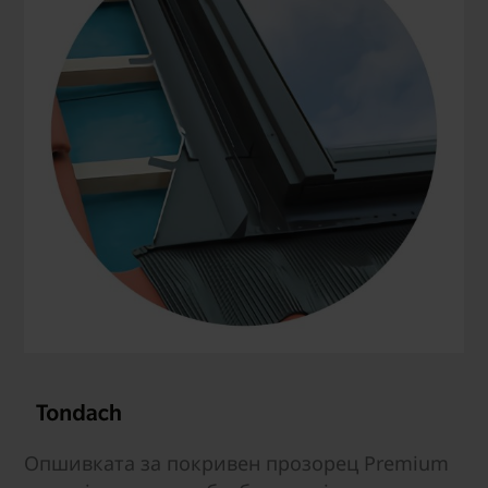
Опшивката за покривен прозорец Premium