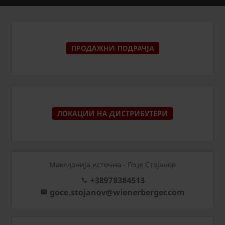
ПРОДАЖНИ ПОДРАЧЈА
ЛОКАЦИИ НА ДИСТРИБУТЕРИ
Македонија источна - Гоце Стојанов
+38978384513
goce.stojanov@wienerberger.com