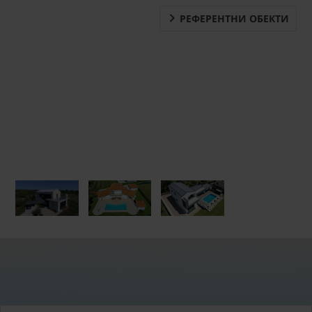
РЕФЕРЕНТНИ ОБЕКТИ