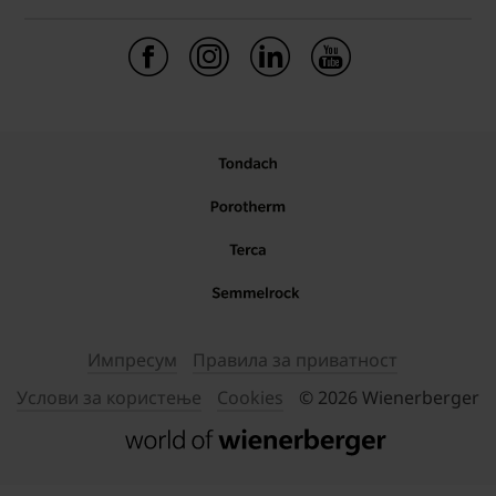
Импресум
Правила за приватност
Услови за користење
Cookies
© 2026 Wienerberger