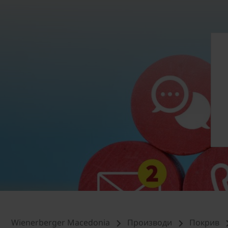
Wienerberger Macedonia
Производи
Покрив