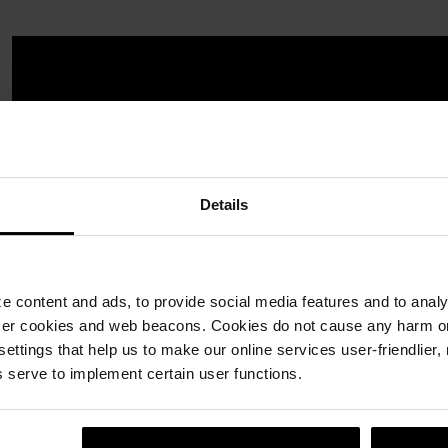
Details
 content and ads, to provide social media features and to analyz
ser cookies and web beacons. Cookies do not cause any harm o
 settings that help us to make our online services user-friendlier
 serve to implement certain user functions.