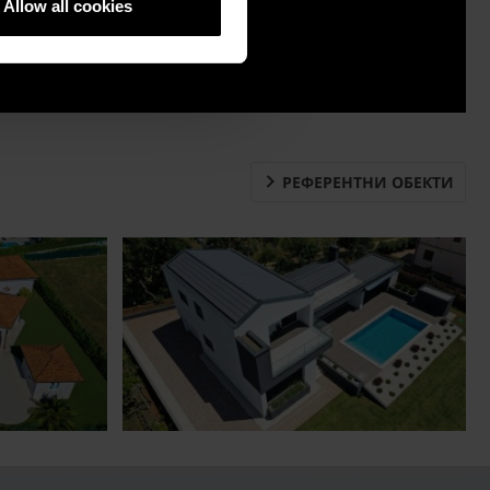
Allow all cookies
Контакт
Продажба
РЕФЕРЕНТНИ ОБЕКТИ