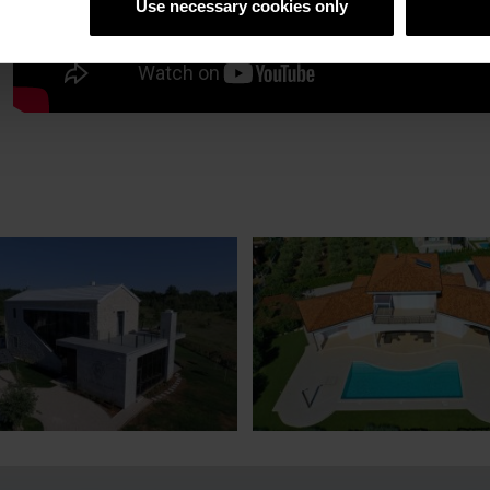
Use necessary cookies only