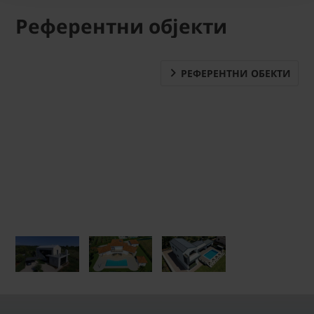
Референтни објекти
РЕФЕРЕНТНИ ОБЕКТИ