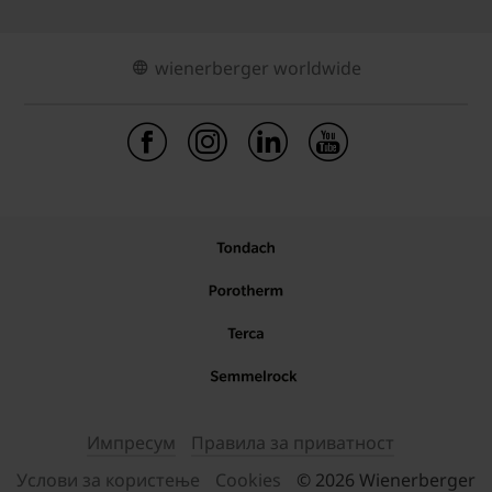
wienerberger worldwide
Импресум
Правила за приватност
Услови за користење
Cookies
© 2026 Wienerberger