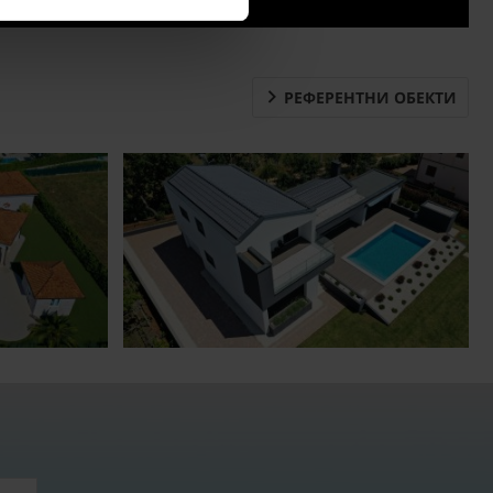
РЕФЕРЕНТНИ ОБЕКТИ