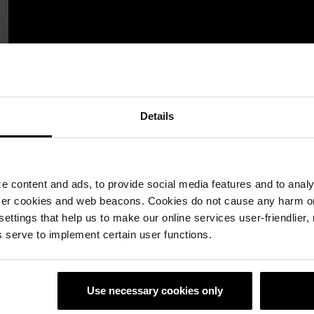
Details
 content and ads, to provide social media features and to analyz
ser cookies and web beacons. Cookies do not cause any harm o
 settings that help us to make our online services user-friendlier
 serve to implement certain user functions.
Use necessary cookies only