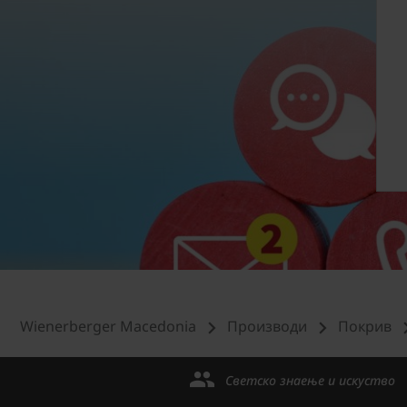
Wienerberger Macedonia
Производи
Покрив
Светско знаење и искуство