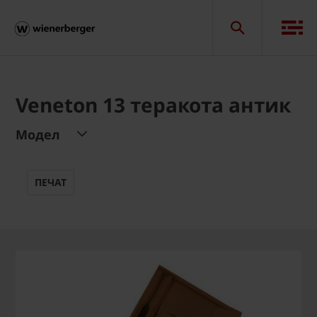
Veneton 13 теракота антик
Модел
ПЕЧАТ