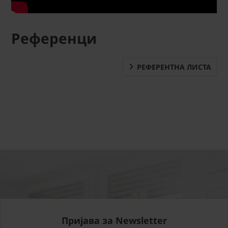
Референци
РЕФЕРЕНТНА ЛИСТА
Пријава за Newsletter