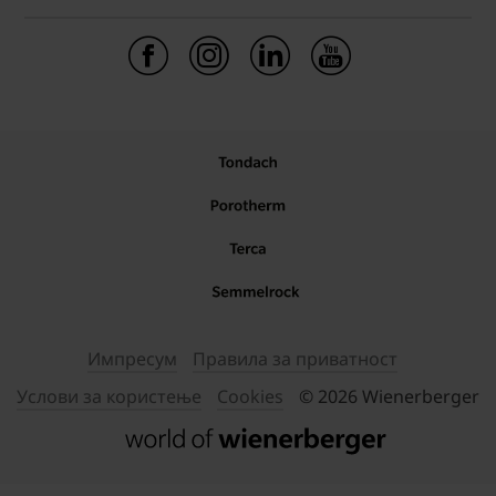
Импресум
Правила за приватност
Услови за користење
Cookies
© 2026 Wienerberger