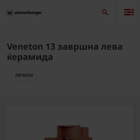
Veneton 13 завршна лева
ќерамида
ПЕЧАТИ