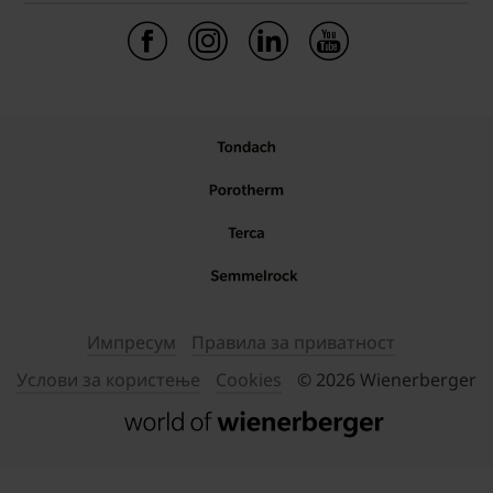
Импресум
Правила за приватност
Услови за користење
Cookies
© 2026 Wienerberger