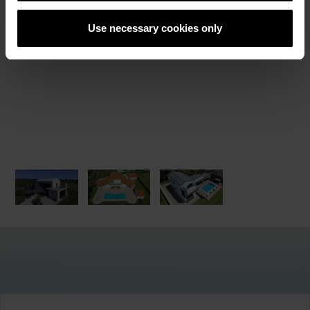
РЕФЕРЕНТНИ ОБЕКТИ
Use necessary cookies only