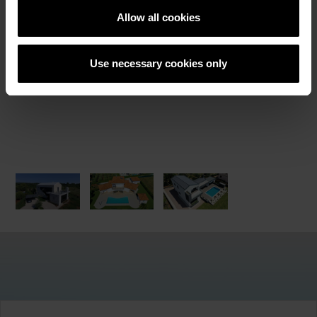
РЕФЕРЕНТНИ ОБЕКТИ
Allow all cookies
Use necessary cookies only