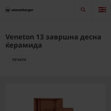
Veneton 13 завршна десна
ќерамида
ПЕЧАТИ