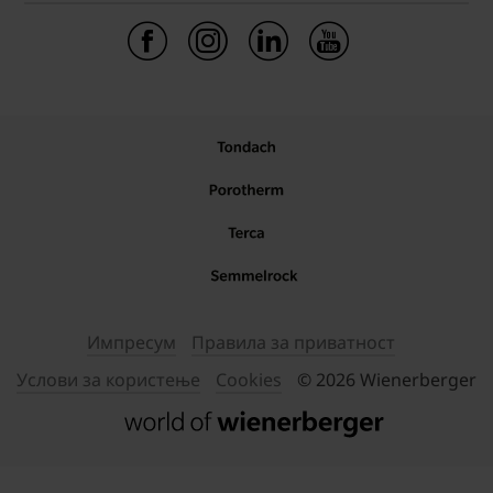
Импресум
Правила за приватност
Услови за користење
Cookies
© 2026 Wienerberger