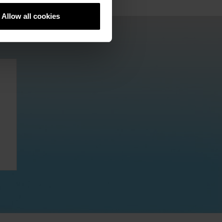
Downloads
Allow all cookies
Контакт
Продажба