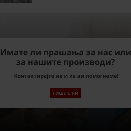
Имате ли прашања за нас ил
за нашите производи?
Контактирајте нè и ќе ви помогнеме!
ПИШЕТЕ НИ