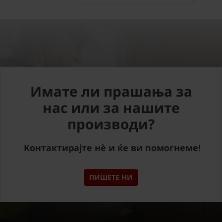
Имате ли прашања за
нас или за нашите
производи?
Контактирајте нè и ќе ви помогнеме!
ПИШЕТЕ НИ