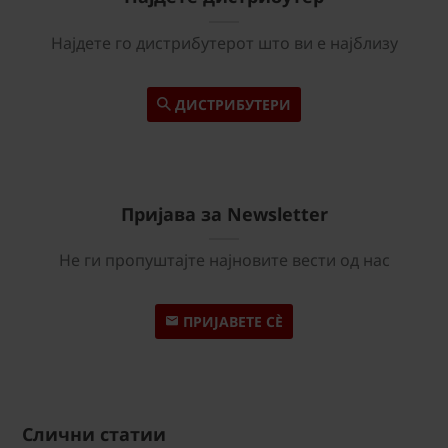
Најдете го дистрибутерот што ви е најблизу
ДИСТРИБУТЕРИ
Пријава за Newsletter
Не ги пропуштајте најновите вести од нас
ПРИЈАВЕТЕ СÈ
Слични статии