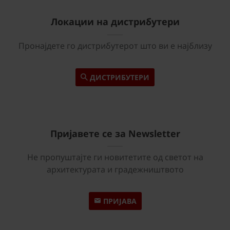
Локации на дистрибутери
Пронајдете го дистрибутерот што ви е најблизу
ДИСТРИБУТЕРИ
Пријавете се за Newsletter
Не пропуштајте ги новитетите од светот на
архитектурата и градежништвото
ПРИЈАВА