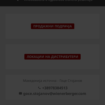
ПРОДАЖНИ ПОДРАЧЈА
ЛОКАЦИИ НА ДИСТРИБУТЕРИ
Македонија источна - Гоце Стојанов
+38978384513
goce.stojanov@wienerberger.com