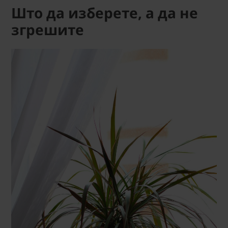
Што да изберете, а да не
згрешите