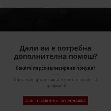
Дали ви е потребна
дополнителна помош?
Сакате персонализирана понуда?
Контактирајте ги нашите претставници за
продажба!
ПРЕТСТАВНИЦИ ЗА ПРОДАЖБА