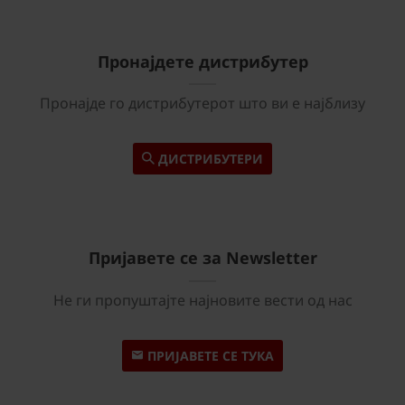
Пронајдете дистрибутер
Пронајде го дистрибутерот што ви е најблизу
ДИСТРИБУТЕРИ
Пријавете се за Newsletter
Не ги пропуштајте најновите вести од нас
ПРИЈАВЕТЕ СЕ ТУКА