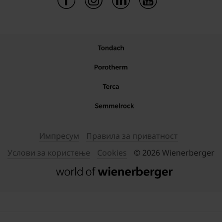
Импресум
Правила за приватност
Услови за користење
Cookies
© 2026 Wienerberger