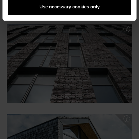
Use necessary cookies only