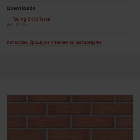
Downloads
Facing Brick Terca
JPG - 55 KB
Каталози, брошури и технички материјали