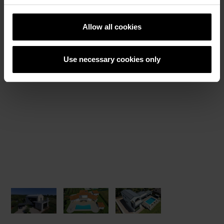
Allow all cookies
Референтни објекти
Use necessary cookies only
РЕФЕРЕНТНИ ОБЕКТИ