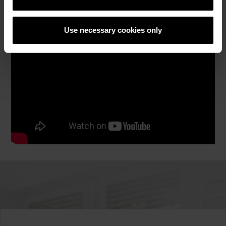
Use necessary cookies only