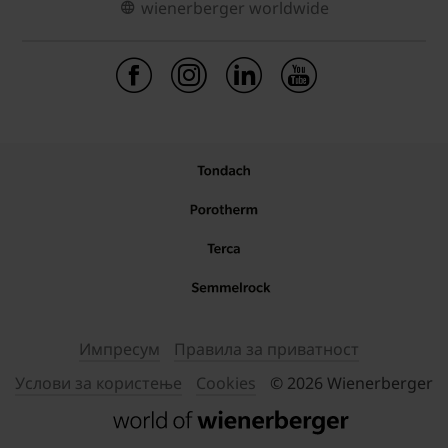
wienerberger worldwide
Импресум
Правила за приватност
Услови за користење
Cookies
© 2026 Wienerberger