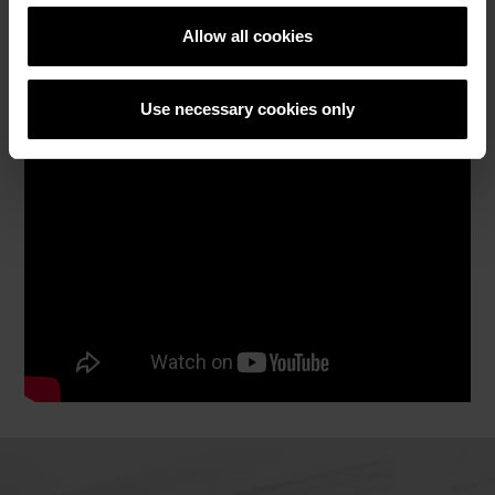
Каталози, брошури, технички
Allow all cookies
материјали
Use necessary cookies only