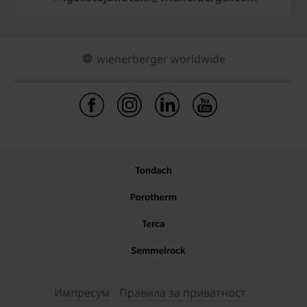
wienerberger worldwide
Импресум
Правила за приватност