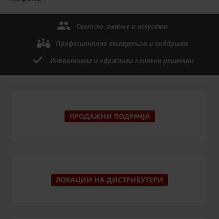
Светско знаење и искуство
Професионална експертиза и поддршка
Иновативни и одржливи глинени решенија
ПРОДАЖНИ ПОДРАЧЈА
ЛОКАЦИИ НА ДИСТРИБУТЕРИ