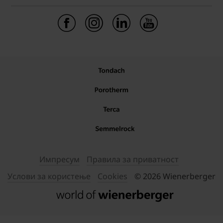
Импресум
Правила за приватност
Услови за користење
Cookies
© 2026 Wienerberger