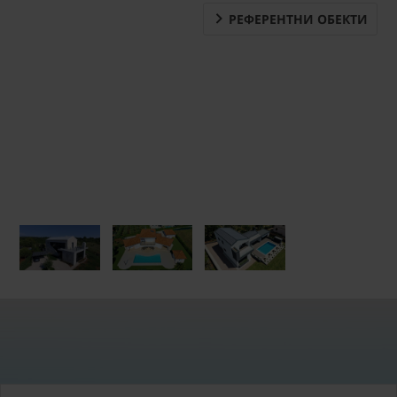
РЕФЕРЕНТНИ ОБЕКТИ