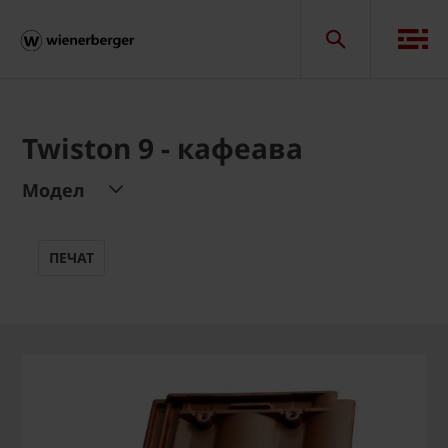
Twiston 9 - кафеава
Модел
ПЕЧАТ