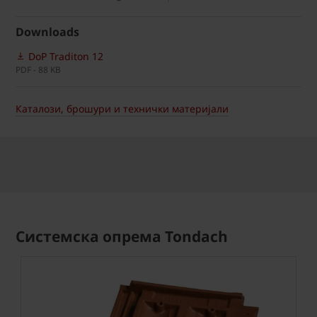
Downloads
DoP Traditon 12
PDF - 88 KB
Каталози, брошури и технички материјали
Системска опрема Tondach