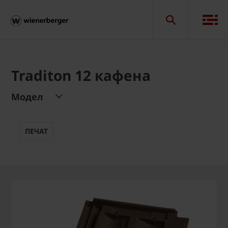
Traditon 12 кафена
Модел
ПЕЧАТ