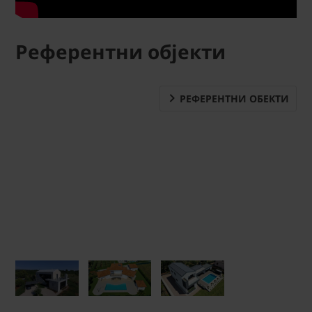
Референтни објекти
РЕФЕРЕНТНИ ОБЕКТИ