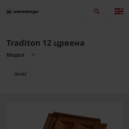
Traditon 12 црвена
Модел
ПЕЧАТ