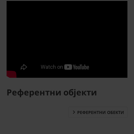
Референтни објекти
РЕФЕРЕНТНИ ОБЕКТИ