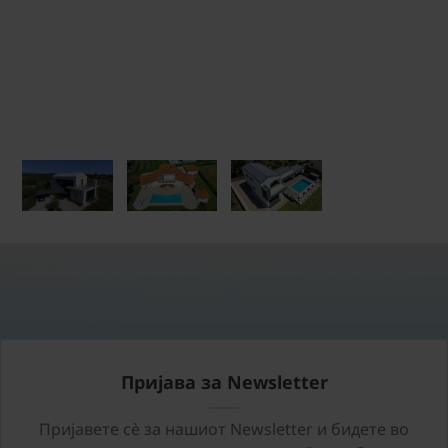
Пријава за Newsletter
Пријавете сѐ за нашиот Newsletter и бидете во