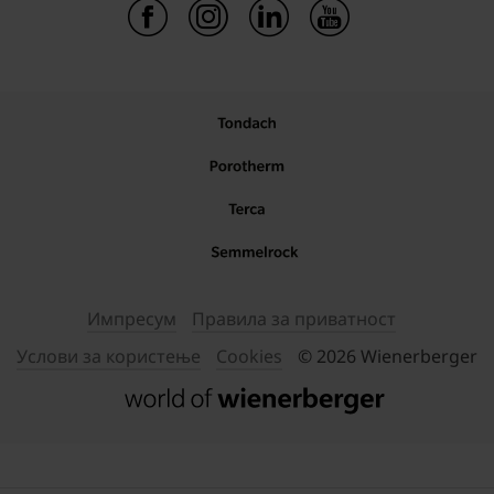
Импресум
Правила за приватност
Услови за користење
Cookies
© 2026 Wienerberger