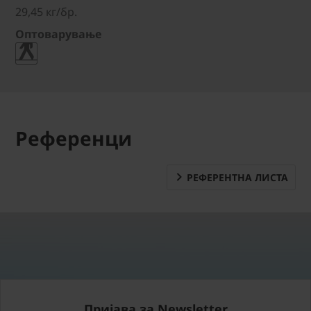
29,45 кг/бр.
Оптоварување
Референци
РЕФЕРЕНТНА ЛИСТА
Пријава за Newsletter