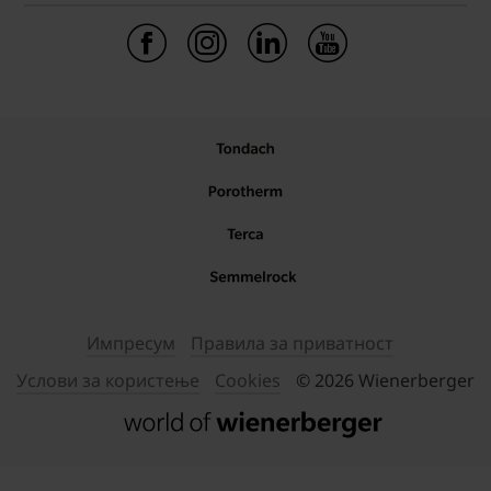
Импресум
Правила за приватност
Услови за користење
Cookies
© 2026 Wienerberger