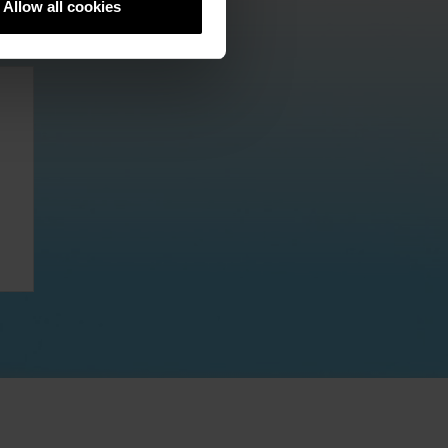
Allow all cookies
Контакт
Продажба