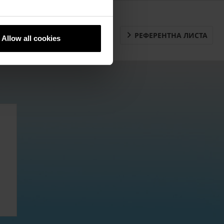
Downloads
РЕФЕРЕНТНА ЛИСТА
Allow all cookies
Контакт
Продажба