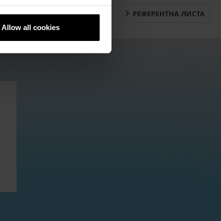
РЕФЕРЕНТНА ЛИСТА
Downloads
Allow all cookies
Контакт
Продажба