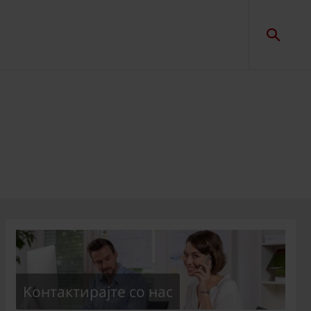
Kонтактирајте со нас