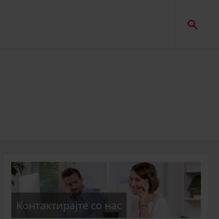
Kонтактирајте со нас