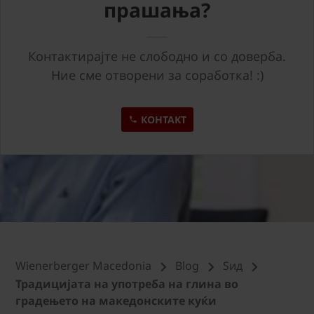
прашања?
Контактирајте не слободно и со доверба.
Ние сме отворени за соработка! :)
КОНТАКТ
Wienerberger Macedonia
Blog
Sид
Традицијата на употреба на глина во
градењето на македонските куќи