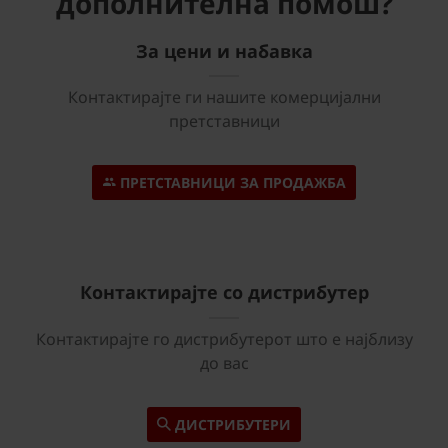
дополнителна помош?
За цени и набавка
Контактирајте ги нашите комерцијални
претставници
ПРЕТСТАВНИЦИ ЗА ПРОДАЖБА
Контактирајте со дистрибутер
Контактирајте го дистрибутерот што е најблизу
до вас
ДИСТРИБУТЕРИ